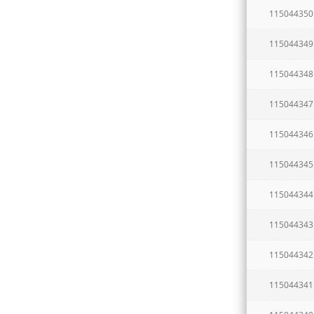
115044350
115044349
115044348
115044347
115044346
115044345
115044344
115044343
115044342
115044341