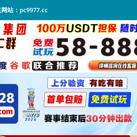
站：pc9977.cc