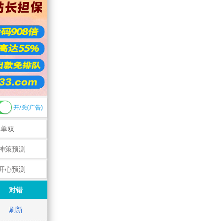
开/关(广告)
单双
神策预测
开心预测
对错
刷新